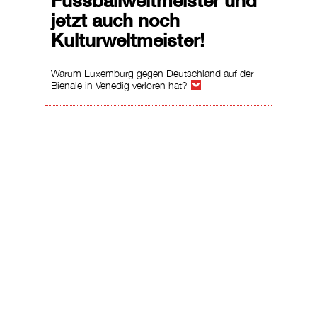
Fussballweltmeister und
jetzt auch noch
Kulturweltmeister!
Warum Luxemburg gegen Deutschland auf der
Bienale in Venedig verloren hat?