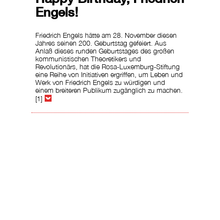
Engels!
Friedrich Engels hätte am 28. November diesen
Jahres seinen 200. Geburtstag gefeiert. Aus
Anlaß dieses runden Geburtstages des großen
kommunistischen Theoretikers und
Revolutionärs, hat die Rosa-Luxemburg-Stiftung
eine Reihe von Initiativen ergriffen, um Leben und
Werk von Friedrich Engels zu würdigen und
einem breiteren Publikum zugänglich zu machen.
[1]