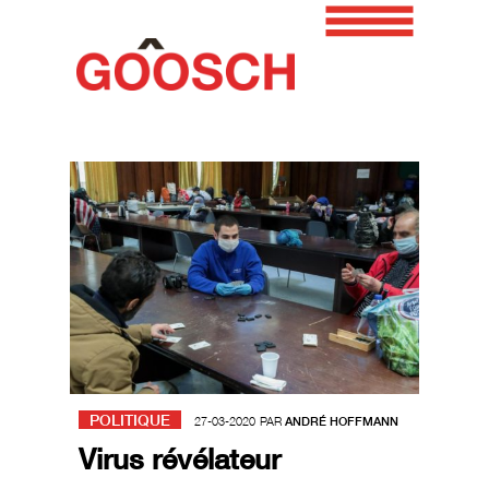
POLITIQUE
27-03-2020
PAR
ANDRÉ HOFFMANN
Virus révélateur