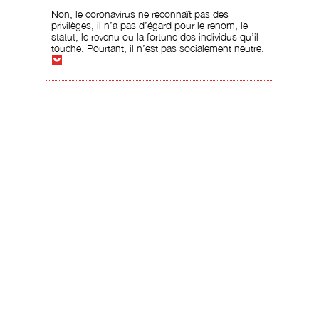
Non, le coronavirus ne reconnaît pas des
privilèges, il n’a pas d’égard pour le renom, le
statut, le revenu ou la fortune des individus qu’il
touche. Pourtant, il n’est pas socialement neutre.