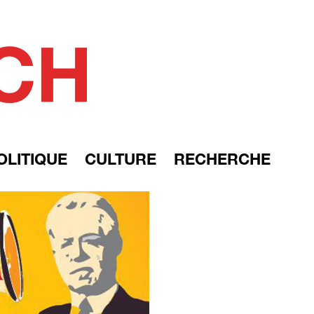
OLITIQUE
CULTURE
RECHERCHE