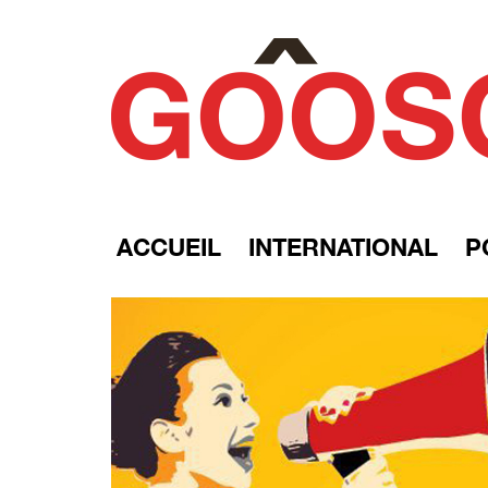
ACCUEIL
INTERNATIONAL
P