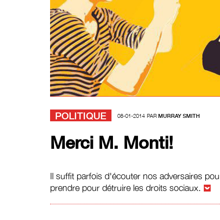
POLITIQUE
08-01-2014
PAR
MURRAY SMITH
Merci M. Monti!
Il suffit parfois d'écouter nos adversaires po
prendre pour détruire les droits sociaux.