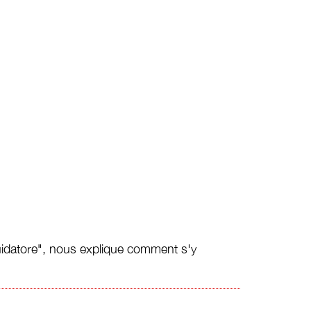
iquidatore", nous explique comment s'y