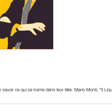
ur savoir ce qui se trame dans leur tête. Mario Monti, "Il L