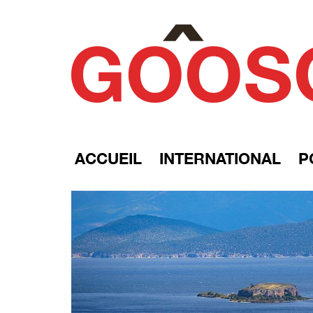
ACCUEIL
INTERNATIONAL
P