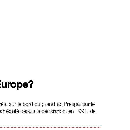
Europe?
s, sur le bord du grand lac Prespa, sur le
ait éclaté depuis la déclaration, en 1991, de