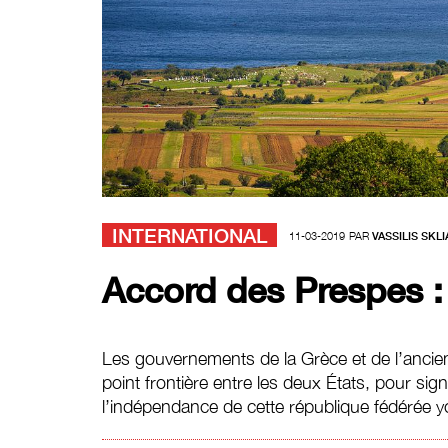
INTERNATIONAL
11-03-2019
PAR
VASSILIS SKLI
Accord des Prespes :
Les gouvernements de la Grèce et de l’ancie
point frontière entre les deux États, pour sign
l’indépendance de cette république fédérée 