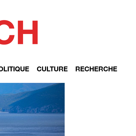
OLITIQUE
CULTURE
RECHERCHE