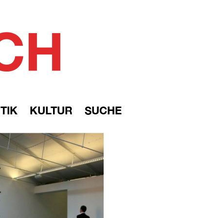
TIK
KULTUR
SUCHE