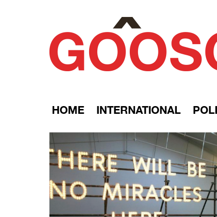
HOME
INTERNATIONAL
POLI