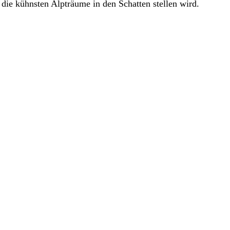
ie kühnsten Alpträume in den Schatten stellen wird.