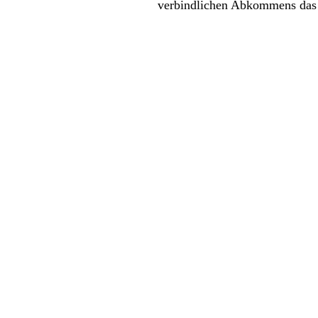
verbindlichen Abkommens das d