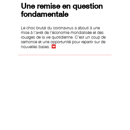
Une remise en question
fondamentale
Le choc brutal du coronavirus a abouti à une
mise à l’arrêt de l’économie mondialisée et des
rouages de la vie quotidienne. C’est un coup de
semonce et une opportunité pour repartir sur de
nouvelles bases.