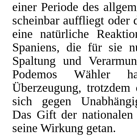
einer Periode des allgem
scheinbar auffliegt oder 
eine natürliche Reakti
Spaniens, die für sie 
Spaltung und Verarmung
Podemos Wähler h
Überzeugung, trotzdem 
sich gegen Unabhängigk
Das Gift der nationalen
seine Wirkung getan.