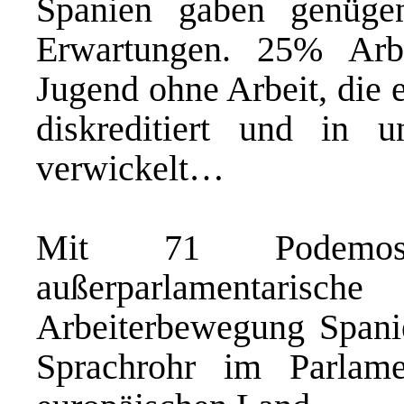
Spanien gaben genüge
Erwartungen. 25% Arbei
Jugend ohne Arbeit, die 
diskreditiert und in u
verwickelt…
Mit 71 Podemos
außerparlamentaris
Arbeiterbewegung Spani
Sprachrohr im Parlam